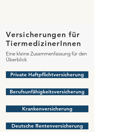
Versicherungen für
TiermedizinerInnen
Eine kleine Zusammenfassung für den
Überblick
Private Haftpflichtversicherung
Berufsunfähigkeitsversicherung
Krankenversicherung
Deutsche Rentenversicherung