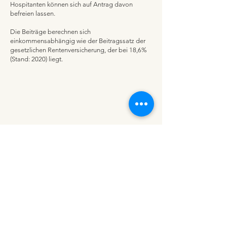
Hospitanten können sich auf Antrag davon
befreien lassen.
Die Beiträge berechnen sich
einkommensabhängig wie der Beitragssatz der
gesetzlichen Rentenversicherung, der bei 18,6%
(Stand: 2020) liegt.